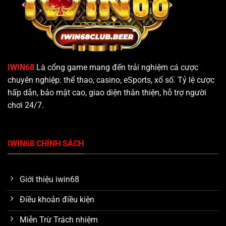
IWIN68
Là cổng game mang đến trải nghiệm cá cược
chuyên nghiệp: thể thao, casino, eSports, xổ số. Tỷ lệ cược
hấp dẫn, bảo mật cao, giao diện thân thiện, hỗ trợ người
chơi 24/7.
IWIN68 CHÍNH SÁCH
Giới thiệu iwin68
Điều khoản điều kiện
Miễn Trừ Trách nhiệm