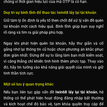
chóng vì thời gian hiệu lực của mã OTP là có hạn.
Duy trì sự bình tĩnh để thao tác Iwin68 lấy lại tài khoản
Giữ tâm lý ổn định là yếu tố then chốt để xử lý vấn đề quên
tài khoản một cách hiệu quả. Bình tĩnh giúp bạn suy nghĩ
rõ ràng và tìm ra giải pháp phù hợp.
Ngay khi phát hiện quên tài khoản, hãy thư giãn và cố
gắng nhớ lại thông tin cũ hoặc chọn phương án khắc phục
đơn giản nhất. Đừng để sự lo lắng làm bạn mất kiểm soát,
vì căng thẳng chỉ khiến tình hình thêm phức tạp. Thay vào
đó, hãy tin tưởng vào khả năng giải quyết của mình và giữ
tinh thần tích cực.
Một số lưu ý quan trọng khác
Nếu bạn liên tục gặp vấn đề
Iwin68 lấy lại tài khoản
, hệ
thống có thể phát hiện hoạt động đăng nhập bất thường
và kích hoạt chế độ bảo vệ, tạm khóa quyền truy cập để