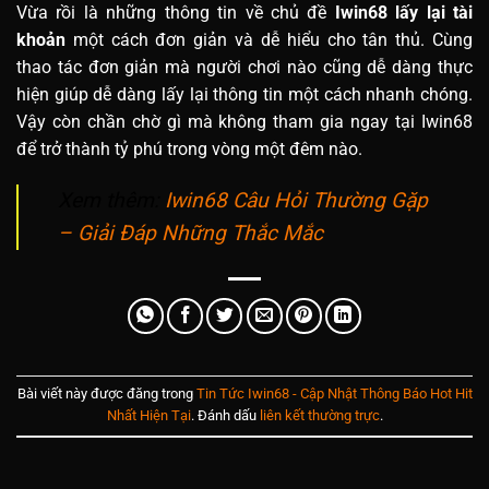
Vừa rồi là những thông tin về chủ đề
Iwin68 lấy lại tài
khoản
một cách đơn giản và dễ hiểu cho tân thủ. Cùng
thao tác đơn giản mà người chơi nào cũng dễ dàng thực
hiện giúp dễ dàng lấy lại thông tin một cách nhanh chóng.
Vậy còn chần chờ gì mà không tham gia ngay tại Iwin68
để trở thành tỷ phú trong vòng một đêm nào.
Xem thêm:
Iwin68 Câu Hỏi Thường Gặp
– Giải Đáp Những Thắc Mắc
Bài viết này được đăng trong
Tin Tức Iwin68 - Cập Nhật Thông Báo Hot Hit
Nhất Hiện Tại
. Đánh dấu
liên kết thường trực
.