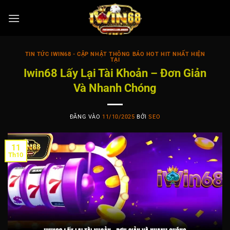
Bỏ
qua
nội
dung
TIN TỨC IWIN68 - CẬP NHẬT THÔNG BÁO HOT HIT NHẤT HIỆN
TẠI
Iwin68 Lấy Lại Tài Khoản – Đơn Giản
Và Nhanh Chóng
ĐĂNG VÀO
11/10/2025
BỞI
SEO
11
Th10