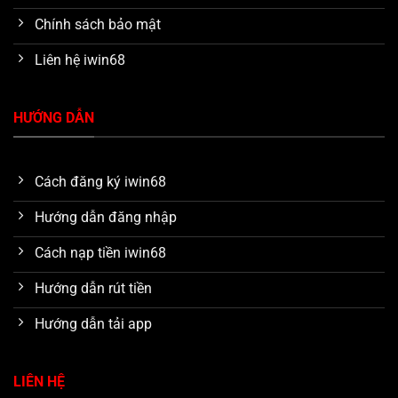
Chính sách bảo mật
Liên hệ iwin68
HƯỚNG DẪN
Cách đăng ký iwin68
Hướng dẫn đăng nhập
Cách nạp tiền iwin68
Hướng dẫn rút tiền
Hướng dẫn tải app
LIÊN HỆ