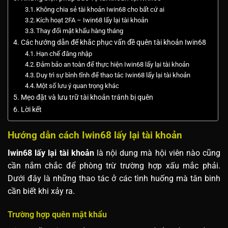
Không chia sẻ tài khoản Iwin68 cho bất cứ ai
Kích hoạt 2FA – Iwin68 lấy lại tài khoản
Thay đổi mật khẩu hàng tháng
Các hướng dẫn để khắc phục vấn đề quên tài khoản Iwin68
Hạn chế đăng nhập
Đảm bảo an toàn để thực hiện Iwin68 lấy lại tài khoản
Duy trì sự bình tĩnh để thao tác Iwin68 lấy lại tài khoản
Một số lưu ý quan trọng khác
Mẹo đặt và lưu trữ tài khoản tránh bị quên
Lời kết
Hướng dẫn cách Iwin68 lấy lại tài khoản
Iwin68 lấy lại tài khoản
là nội dung mà hội viên nào cũng
cần nắm chắc để phòng trừ trường hợp xấu mắc phải.
Dưới đây là những thao tác ở các tình huống mà tân binh
cần biết khi xảy ra.
Trường hợp quên mật khẩu