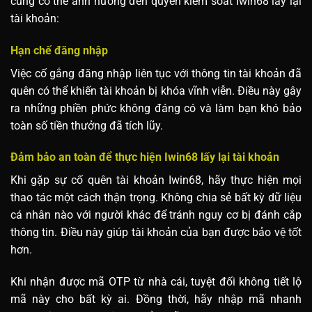
cũng có thể ảnh hưởng đến quyền kiểm soát Iwin68 lấy lại
tài khoản:
Hạn chế đăng nhập
Việc cố gắng đăng nhập liên tục với thông tin tài khoản đã
quên có thể khiến tài khoản bị khóa vĩnh viễn. Điều này gây
ra những phiền phức không đáng có và làm bạn khó bảo
toàn số tiền thưởng đã tích lũy.
Đảm bảo an toàn để thực hiện Iwin68 lấy lại tài khoản
Khi gặp sự cố quên tài khoản Iwin68, hãy thực hiện mọi
thao tác một cách thận trọng. Không chia sẻ bất kỳ dữ liệu
cá nhân nào với người khác để tránh nguy cơ bị đánh cắp
thông tin. Điều này giúp tài khoản của bạn được bảo vệ tốt
hơn.
Khi nhận được mã OTP từ nhà cái, tuyệt đối không tiết lộ
mã này cho bất kỳ ai. Đồng thời, hãy nhập mã nhanh