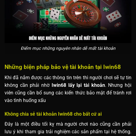
Điểm mục những nguyên nhân dễ mất tài khoản
Những biện pháp bảo vệ tài khoản tại Iwin68
Khi đã nắm được các thông tin trên thì người chơi sẽ tự tin
không cần phải nhờ
Iwin68 lấy lại tài khoản
. Nhưng hội
viên cũng cần bổ sung các kiến thức bảo mật để tránh rơi
vào tình huống xấu
Không chia sẻ tài khoản Iwin68 cho bất cứ ai
Đây là một điều tối kỵ mà người chơi nào cũng cần phải
lưu ý khi tham gia trải nghiệm các sản phẩm tại hệ thống.