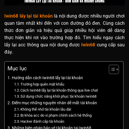
Iwin68 lấy lại tài khoản
là nội dung được nhiều người chơi
quan tâm nhất khi đến với con đường đỏ đen. Cùng cách
thức đơn giản và hiệu quả giúp nhiều hội viên dễ dàng
thực hiện khi rơi vào trường hợp đó. Tìm hiểu ngay cách
lấy lại acc thông qua nội dung được
Iwin68
cung cấp sau
đây.
Mục lục
Hướng dẫn cách Iwin68 lấy lại tài khoản
Trường hợp quên mật khẩu
Cách Iwin68 lấy lại tài khoản thông qua live chat
Sử dụng chức năng khôi phục tài khoản Iwin68
Điểm mục những nguyên nhân dễ mất tài khoản
Không thể nhớ tài khoản lâu dài
Bị khóa acc do vi phạm chính sách hệ thống
Hacker đánh cắp tài khoản
Những biện pháp bảo vệ tài khoản tại Iwin68