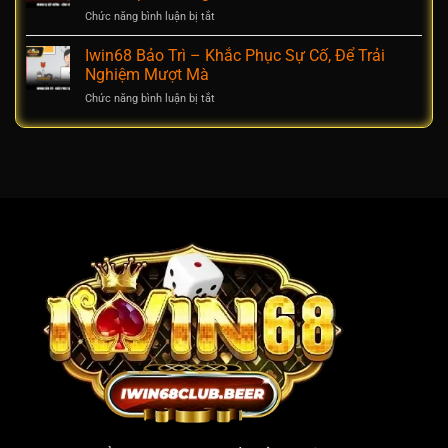
Tài
Những
Chức năng bình luận bị tắt
ở
Khoản
Thắc
Iwin68
–
Mắc
Bị
Iwin68 Bảo Trì – Khắc Phục Sự Cố, Để Trải
Đơn
Sập
Giản
Nghiệm Mượt Mà
Không
Và
Chức năng bình luận bị tắt
ở
–
Nhanh
Iwin68
Cùng
Chóng
Bảo
Với
Trì
Chuyên
–
Gia
Khắc
Giải
Phục
Đáp
Sự
Rõ
Cố,
Ràng
Để
Trải
Nghiệm
Mượt
Mà