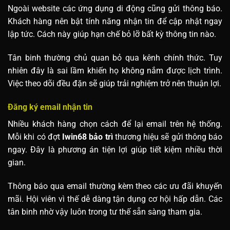
Ngoài website các ứng dụng di động cũng gửi thông báo.
Khách hàng nên bật tính năng nhận tin để cập nhật ngay
lập tức. Cách này giúp hạn chế bỏ lỡ bất kỳ thông tin nào.
Tân binh thường chủ quan bỏ qua kênh chính thức. Tuy
nhiên đây là sai lầm khiến họ không nắm được lịch trình.
Việc theo dõi đều đặn sẽ giúp trải nghiệm trở nên thuận lợi.
Đăng ký email nhận tin
Nhiều khách hàng chọn cách để lại email trên hệ thống.
Mỗi khi có đợt
Iwin68 bảo trì
thương hiệu sẽ gửi thông báo
ngay. Đây là phương án tiện lợi giúp tiết kiệm nhiều thời
gian.
Thông báo qua email thường kèm theo các ưu đãi khuyến
mãi. Hội viên vì thế dễ dàng tận dụng cơ hội hấp dẫn. Các
tân binh nhờ vậy luôn trong tư thế sẵn sàng tham gia.