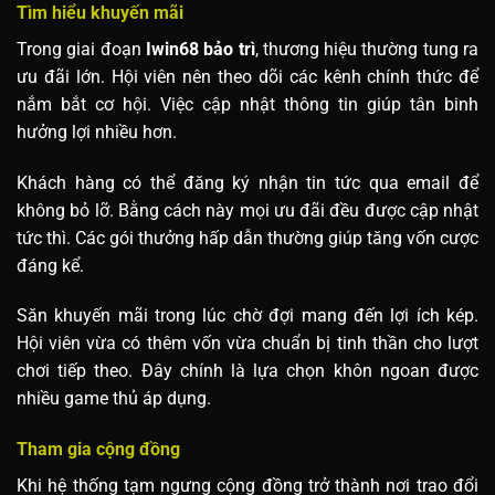
Tìm hiểu khuyến mãi
Trong giai đoạn
Iwin68 bảo trì
, thương hiệu thường tung ra
ưu đãi lớn. Hội viên nên theo dõi các kênh chính thức để
nắm bắt cơ hội. Việc cập nhật thông tin giúp tân binh
hưởng lợi nhiều hơn.
Khách hàng có thể đăng ký nhận tin tức qua email để
không bỏ lỡ. Bằng cách này mọi ưu đãi đều được cập nhật
tức thì. Các gói thưởng hấp dẫn thường giúp tăng vốn cược
đáng kể.
Săn khuyến mãi trong lúc chờ đợi mang đến lợi ích kép.
Hội viên vừa có thêm vốn vừa chuẩn bị tinh thần cho lượt
chơi tiếp theo. Đây chính là lựa chọn khôn ngoan được
nhiều game thủ áp dụng.
Tham gia cộng đồng
Khi hệ thống tạm ngưng cộng đồng trở thành nơi trao đổi