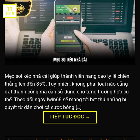
11
Th10
Mẹo soi kèo nhà cái giúp thành viên nâng cao tỷ lệ chiến
thắng lên đến 85%. Tuy nhiên, không phải loại nào cũng
đạt thành công mà cần sử dụng cho từng trường hợp cụ
thể. Theo dõi ngay Iwin68 sẽ mang tới bet thủ những bí
quyết từ dân chơi cá cược bóng […]
TIẾP TỤC ĐỌC
→