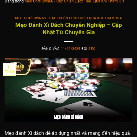
Đăng trong
Mẹo Chơi Iwin68 - Các Chiến Lược Hiệu Quả Khi Tham Gia
MẸO CHƠI IWIN68 - CÁC CHIẾN LƯỢC HIỆU QUẢ KHI THAM GIA
Mẹo Đánh Xì Dách Chuyên Nghiệp – Cập
Nhật Từ Chuyên Gia
ĐĂNG VÀO
11/10/2025
BỞI
SEO
11
Th10
Mẹo đánh Xì dách dễ áp dụng nhất và mang đến hiệu quả