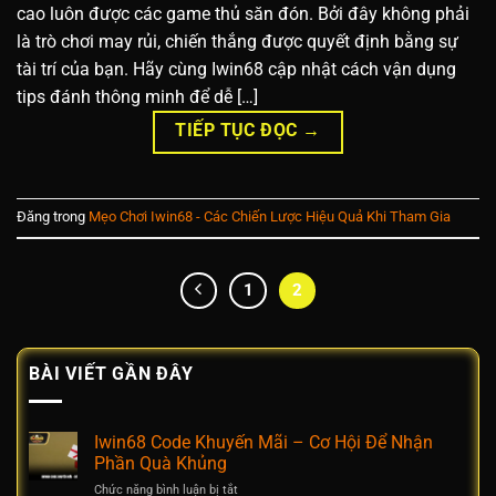
cao luôn được các game thủ săn đón. Bởi đây không phải
là trò chơi may rủi, chiến thắng được quyết định bằng sự
tài trí của bạn. Hãy cùng Iwin68 cập nhật cách vận dụng
tips đánh thông minh để dễ […]
TIẾP TỤC ĐỌC
→
Đăng trong
Mẹo Chơi Iwin68 - Các Chiến Lược Hiệu Quả Khi Tham Gia
1
2
BÀI VIẾT GẦN ĐÂY
Iwin68 Code Khuyến Mãi – Cơ Hội Để Nhận
Phần Quà Khủng
Chức năng bình luận bị tắt
ở