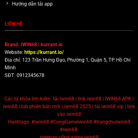
Hướng dẫn tải app
LIÊN HỆ
Brand: IWIN68 |
kurrant.io
Website:
https://kurrant.io/
Địa chỉ: 123 Trần Hưng Đạo, Phường 1, Quận 5, TP. Hồ Chí
Minh
SĐT: 0912345678
Các từ khóa tìm kiếm: tải iwin68 | link iwin68 | IWIN68 APK |
iwin68 club phiên bản mới | iwin68 2025 | tải iwin68 vip | link
vào iwin68
Hashtags: #iwin68 #CongGameiwin68 #trangchuiwin68
#iwin68
sitemap
cổng game iwin68